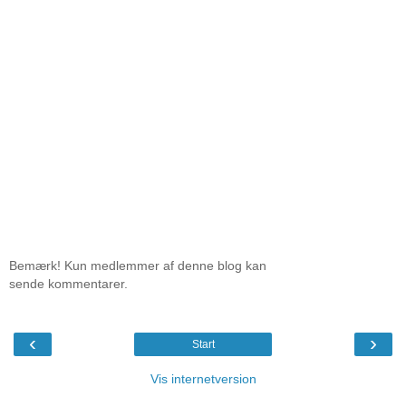
Bemærk! Kun medlemmer af denne blog kan
sende kommentarer.
‹
›
Start
Vis internetversion