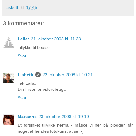
Lisbeth
kl.
17.45
3 kommentarer:
Laila:
21. oktober 2008 kl. 11.33
Tillykke til Louise.
Svar
Lisbeth
22. oktober 2008 kl. 10.21
Tak Laila.
Din hilsen er viderebragt.
Svar
Marianne
23. oktober 2008 kl. 19.10
Et forsinket tillykke herfra - måske vi her på bloggen får
noget af hendes fotokunst at se :-)