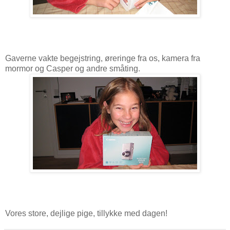
Gaverne vakte begejstring, øreringe fra os, kamera fra
mormor og Casper og andre småting.
Vores store, dejlige pige, tillykke med dagen!