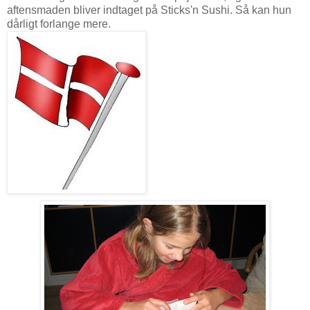
aftensmaden bliver indtaget på Sticks'n Sushi. Så kan hun
dårligt forlange mere.