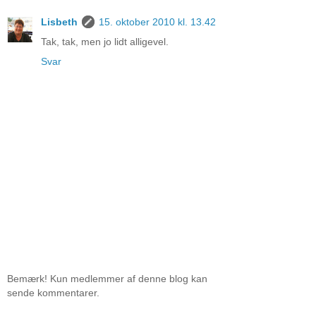
Lisbeth
15. oktober 2010 kl. 13.42
Tak, tak, men jo lidt alligevel.
Svar
Bemærk! Kun medlemmer af denne blog kan
sende kommentarer.