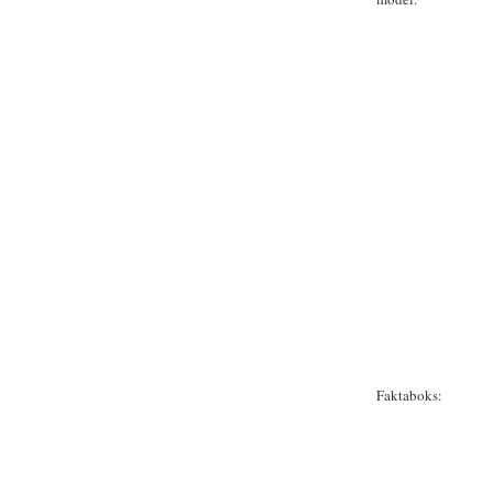
Faktaboks: