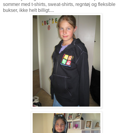
sommer med t-shirts, sweat-shirts, regntøj og fleksible
bukser, ikke helt billigt....