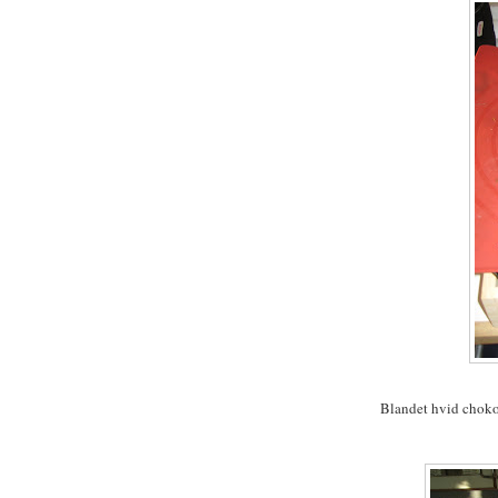
Blandet hvid choko