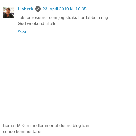
Lisbeth
23. april 2010 kl. 16.35
Tak for roserne, som jeg straks har labbet i mig.
God weekend til alle.
Svar
Bemærk! Kun medlemmer af denne blog kan
sende kommentarer.