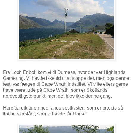
Fra Loch Eriboll kom vi til Durness, hvor der var Highlands
Gathering. Vi havde ikke tid til at stoppe der, men pga denne
fest, var færgen til Cape Wrath indstillet. Vi ville ellers gerne
have været ude på Cape Wrath, som er Skotlands
nordvestligste punkt, men det blev ikke denne gang.
Herefter gik turen ned langs vestkysten, som er præcis så
flot og storslået, som vi havde fået fortalt.