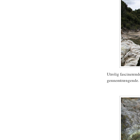
Utrolig fascinerend
gennemtrængende.