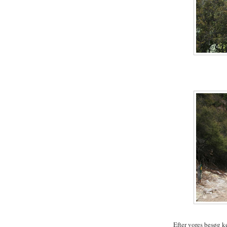
Efter vores besøg kø